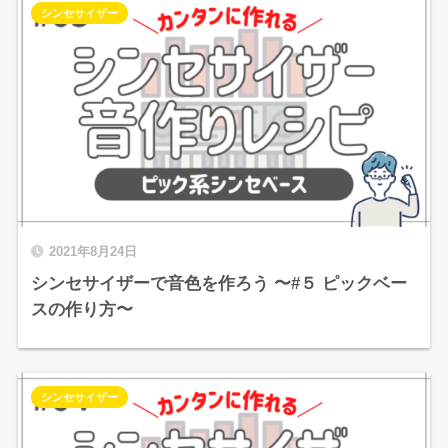
シンセサイザー
2021年8月24日
シンセサイザーで音色を作ろう 〜#５ ピックベー
スの作り方〜
シンセサイザー