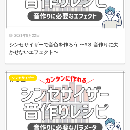
2021年8月22日
シンセサイザーで音色を作ろう 〜#３ 音作りに欠
かせないエフェクト〜
シンセサイザー