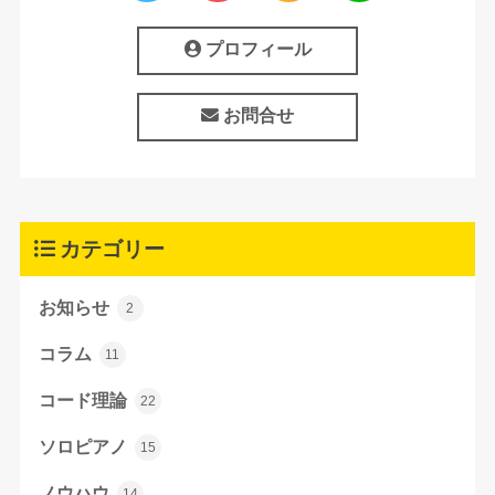
プロフィール
お問合せ
カテゴリー
お知らせ
2
コラム
11
コード理論
22
ソロピアノ
15
ノウハウ
14