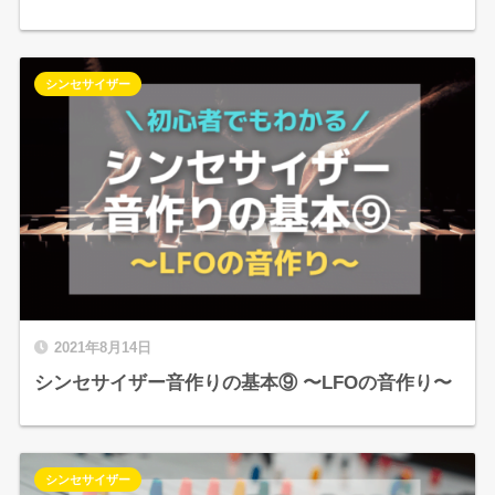
シンセサイザー
2021年8月14日
シンセサイザー音作りの基本⑨ 〜LFOの音作り〜
シンセサイザー