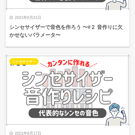
2021年8月21日
シンセサイザーで音色を作ろう 〜#２ 音作りに欠
かせないパラメータ〜
シンセサイザー
2021年8月17日