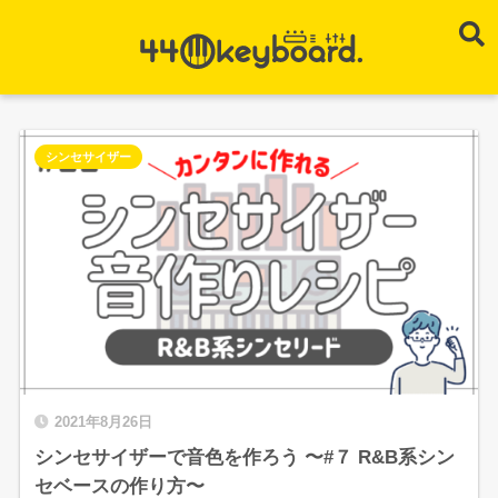
シンセサイザー
2021年8月26日
シンセサイザーで音色を作ろう 〜#７ R&B系シン
セベースの作り方〜