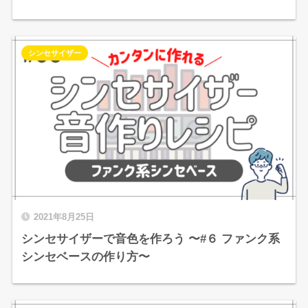
シンセサイザー
2021年8月25日
シンセサイザーで音色を作ろう 〜#６ ファンク系
シンセベースの作り方〜