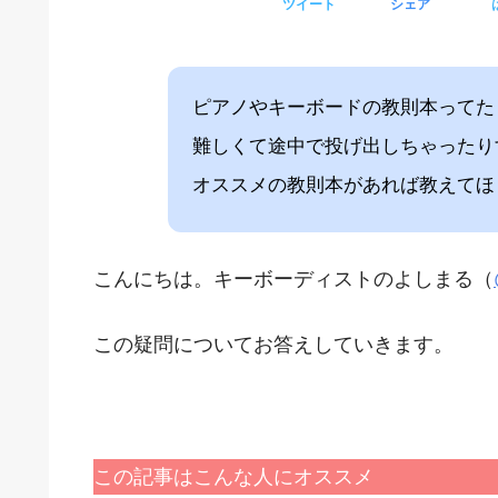
ツイート
シェア
ピアノやキーボードの教則本ってた
難しくて途中で投げ出しちゃったり
オススメの教則本があれば教えてほ
こんにちは。キーボーディストのよしまる（
この疑問についてお答えしていきます。
この記事はこんな人にオススメ