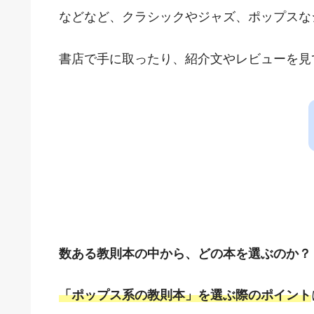
などなど、クラシックやジャズ、ポップスな
書店で手に取ったり、紹介文やレビューを見
数ある教則本の中から、どの本を選ぶのか？
「ポップス系の教則本」を選ぶ際のポイント