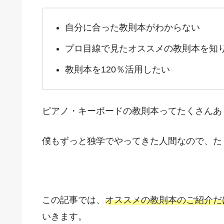
自分に合った教則本がわからない
プロ目線で見たオススメの教則本を知
教則本を120％活用したい
ピアノ・キーボードの教則本ってたくさんあ
僕もずっと独学でやってきた人間なので、た
この記事では、
オススメの教則本のご紹介だ
いきます。