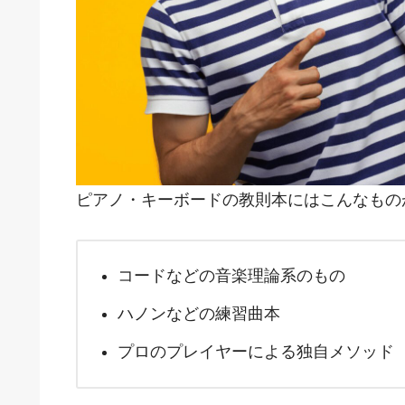
ピアノ・キーボードの教則本にはこんなもの
コードなどの音楽理論系のもの
ハノンなどの練習曲本
プロのプレイヤーによる独自メソッド