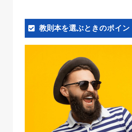
教則本を選ぶときのポイン