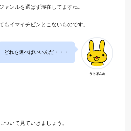
ジャンルを選ばず混在してますね。
てもイマイチピンとこないものです。
どれを選べばいいんだ・・・
うさぼんぬ
について見ていきましょう。