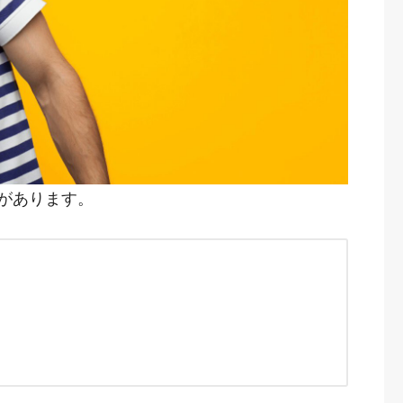
があります。