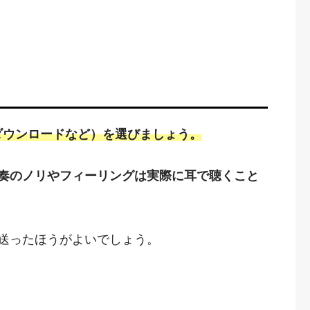
ダウンロードなど）を選びましょう。
奏のノリやフィーリングは実際に耳で聴くこと
送ったほうがよいでしょう。