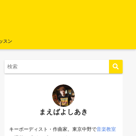
ッスン
まえばよしあき
キーボーディスト・作曲家。東京中野で
音楽教室