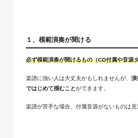
１、模範演奏が聞ける
必ず模範演奏が聞けるもの（CD付属や音源
楽譜に強い人は大丈夫かもしれませんが、
演
ではじめて掴むこと
ができます。
楽譜が苦手な場合、付属音源がないものは見