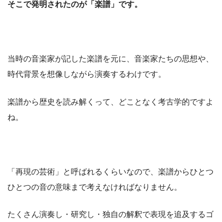
そこで発明されたのが「楽譜」です。
当時の音楽家が記した楽譜を元に、音楽家たちの思想や、
時代背景を想像しながら演奏するわけです。
楽譜から歴史を読み解くって、どことなく考古学的ですよ
ね。
「再現の芸術」と呼ばれるくらいなので、楽譜からひとつ
ひとつの音の意味まで考えなければなりません。
たくさん演奏し・研究し・独自の解釈で表現を追及するゴ