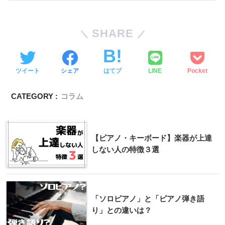
SHARE
ツイート
シェア
はてブ
LINE
Pocket
CATEGORY :
コラム
【ピアノ・キーボード】楽器が上達
しない人の特徴３選
「ソロピアノ」と「ピアノ弾き語
り」との違いは？