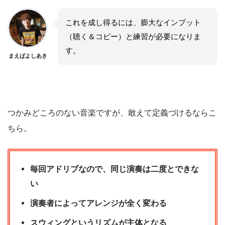
これを成し得るには、膨大なインプット
（聴く＆コピー）と練習が必要になりま
す。
まえばよしあき
つかみどころのない音楽ですが、敢えて定義づけるならこ
ちら。
毎回アドリブなので、同じ演奏は二度とできな
い
演奏者によってアレンジが全く変わる
スウィングというリズムが主体となる