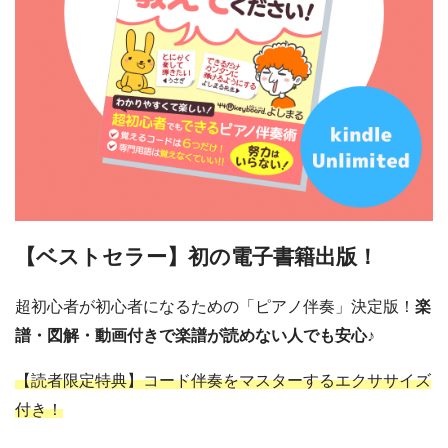
【ベストセラー】初の電子書籍出版！
超初心者が初心者になるための「ピアノ伴奏」決定版！
楽
譜・図解・動画付きで楽譜が読めない人でも安心♪
【読者限定特典】コード伴奏をマスターするエクササイズ
付き！