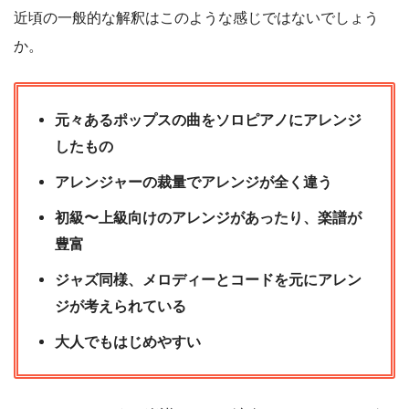
近頃の一般的な解釈はこのような感じではないでしょう
か。
元々あるポップスの曲をソロピアノにアレンジ
したもの
アレンジャーの裁量でアレンジが全く違う
初級〜上級向けのアレンジがあったり、楽譜が
豊富
ジャズ同様、メロディーとコードを元にアレン
ジが考えられている
大人でもはじめやすい