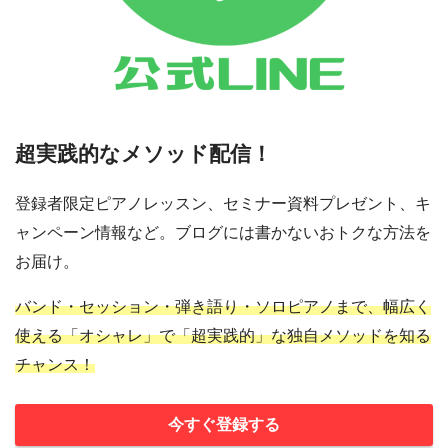
超実践的なメソッド配信！
登録者限定ピアノレッスン、セミナー資料プレゼント、キ
ャンペーン情報など。ブログには書かないおトクな方法を
お届け。
バンド・セッション・弾き語り・ソロピアノまで、幅広く
使える「オシャレ」で「超実践的」な独自メソッドを知る
チャンス！
今すぐ登録する