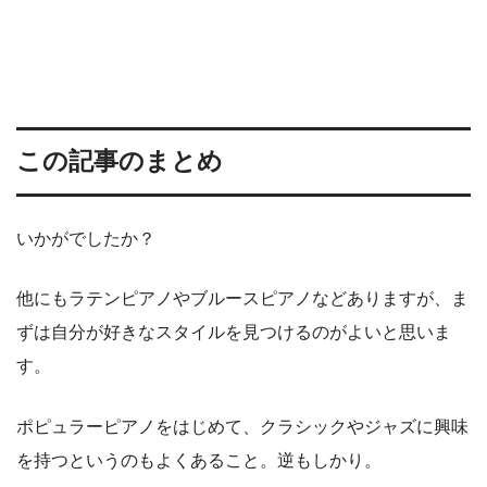
この記事のまとめ
いかがでしたか？
他にもラテンピアノやブルースピアノなどありますが、ま
ずは自分が好きなスタイルを見つけるのがよいと思いま
す。
ポピュラーピアノをはじめて、クラシックやジャズに興味
を持つというのもよくあること。逆もしかり。