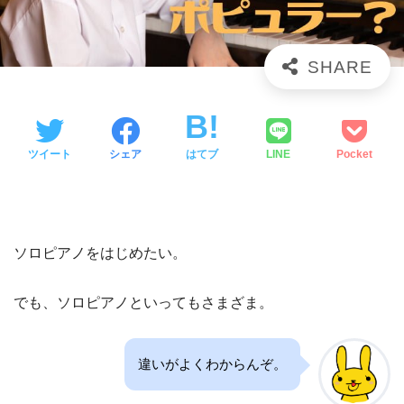
ツイート
シェア
はてブ
LINE
Pocket
ソロピアノをはじめたい。
でも、ソロピアノといってもさまざま。
違いがよくわからんぞ。