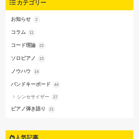
カテゴリー
お知らせ
2
コラム
11
コード理論
22
ソロピアノ
15
ノウハウ
14
バンドキーボード
44
シンセサイザー
27
ピアノ弾き語り
21
人気記事