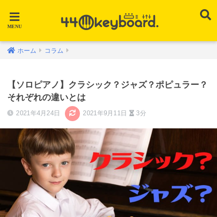
ホーム
コラム
【ソロピアノ】クラシック？ジャズ？ポピュラー？
それぞれの違いとは
2021年4月24日
2021年9月11日
3分