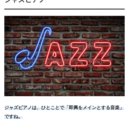
ジャズピアノは、ひとことで「即興をメインとする音楽」
ですね。