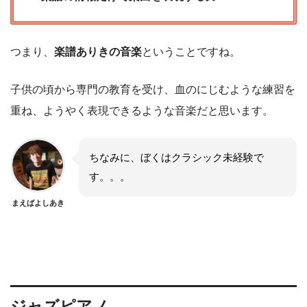
つまり、
楽譜ありきの音楽
ということですね。
子供の頃から専門の教育を受け、血のにじむような練習を
重ね、ようやく表現できるような音楽だと思います。
ちなみに、ぼくはクラシック未経験で
す。。。
まえばよしあき
ジャズピアノ