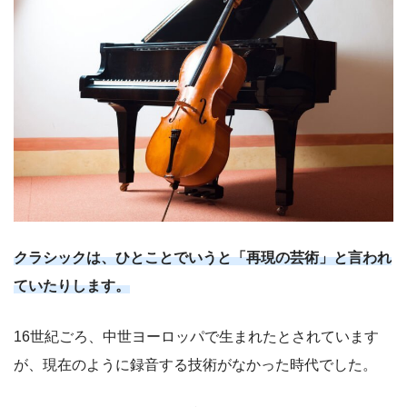
クラシックは、ひとことでいうと「再現の芸術」と言われ
ていたりします。
16世紀ごろ、中世ヨーロッパで生まれたとされています
が、現在のように録音する技術がなかった時代でした。