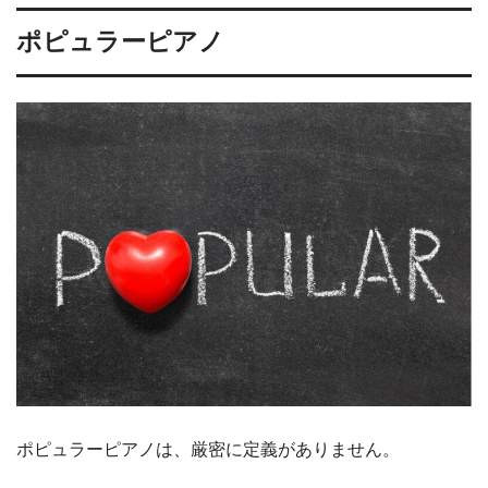
ポピュラーピアノ
ポピュラーピアノは、厳密に定義がありません。