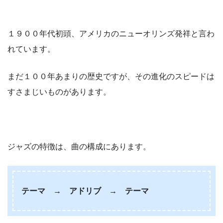
１９００年代初頭、アメリカのニューオリンズ発祥と言わ
れています。
まだ１００年あまりの歴史ですが、その進化のスピードは
すさまじいものがあります。
ジャズの特徴は、曲の構成にあります。
テーマ → アドリブ → テーマ