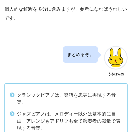
個人的な解釈を多分に含みますが、参考になればうれしい
です。
まとめるぞ。
うさぼんぬ
クラシックピアノは、楽譜を忠実に再現する音
楽。
ジャズピアノは、メロディー以外は基本的に自
由。アレンジもアドリブも全て演奏者の裁量で表
現する音楽。