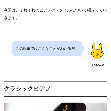
今回は、それぞれのピアノのスタイルについて紹介してい
きます。
この記事ではこんなことがわかるぞ。
うさぼんぬ
クラシックピアノ