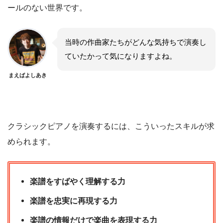
ールのない世界です。
当時の作曲家たちがどんな気持ちで演奏し
ていたかって気になりますよね。
まえばよしあき
クラシックピアノを演奏するには、こういったスキルが求
められます。
楽譜をすばやく理解する力
楽譜を忠実に再現する力
楽譜の情報だけで楽曲を表現する力