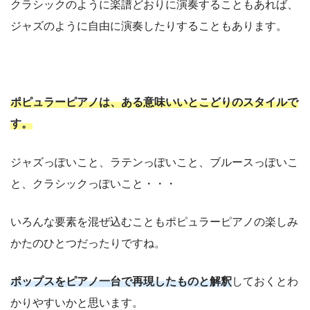
クラシックのように楽譜どおりに演奏することもあれば、
ジャズのように自由に演奏したりすることもあります。
ポピュラーピアノは、ある意味いいとこどりのスタイルで
す。
ジャズっぽいこと、ラテンっぽいこと、ブルースっぽいこ
と、クラシックっぽいこと・・・
いろんな要素を混ぜ込むこともポピュラーピアノの楽しみ
かたのひとつだったりですね。
ポップスをピアノ一台で再現したものと解釈
しておくとわ
かりやすいかと思います。