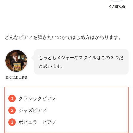
うさぼんぬ
どんなピアノを弾きたいのかではじめ方はかわります。
もっともメジャーなスタイルはこの３つだ
と思います。
まえばよしあき
クラシックピアノ
ジャズピアノ
ポピュラーピアノ