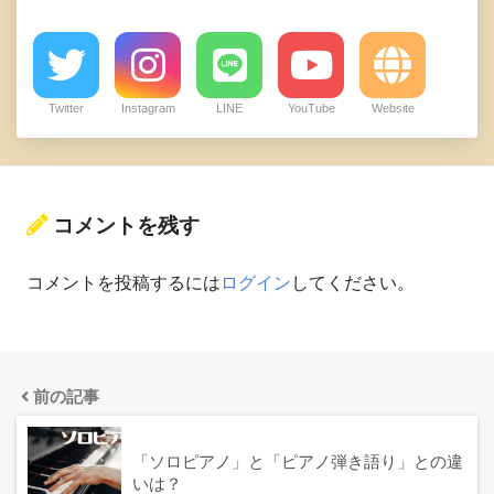
Twitter
Instagram
LINE
YouTube
Website
コメントを残す
コメントを投稿するには
ログイン
してください。
前の記事
「ソロピアノ」と「ピアノ弾き語り」との違
いは？