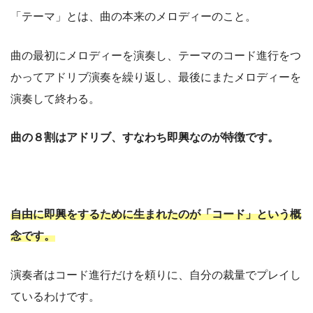
「テーマ」とは、曲の本来のメロディーのこと。
曲の最初にメロディーを演奏し、テーマのコード進行をつ
かってアドリブ演奏を繰り返し、最後にまたメロディーを
演奏して終わる。
曲の８割はアドリブ、すなわち即興なのが特徴です。
自由に即興をするために生まれたのが「コード」という概
念です。
演奏者はコード進行だけを頼りに、自分の裁量でプレイし
ているわけです。