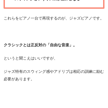
これらをピアノ一台で再現するのが、ジャズピアノです。
クラシックとは正反対の「自由な音楽」。
というと聞こえはいいですが、
ジャズ特有のスウィング感やアドリブは相応の訓練に励む
必要があります。