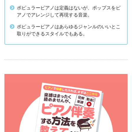
ポピュラーピアノは定義はないが、ポップスをピ
アノでアレンジして再現する音楽。
ポピュラーピアノはあらゆるジャンルのいいとこ
取りができるスタイルでもある。