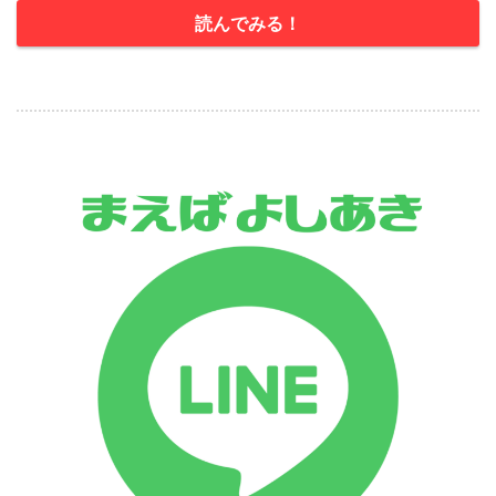
読んでみる！