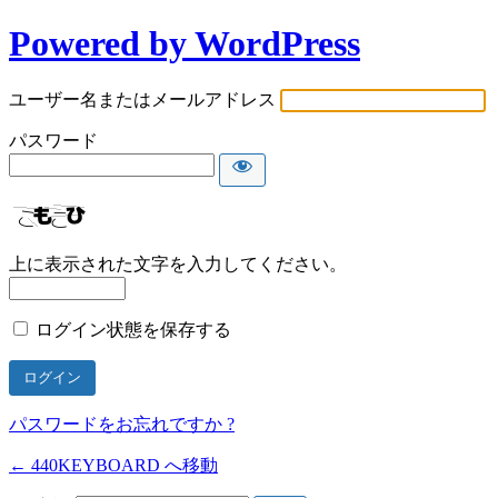
Powered by WordPress
ユーザー名またはメールアドレス
パスワード
上に表示された文字を入力してください。
ログイン状態を保存する
パスワードをお忘れですか ?
← 440KEYBOARD へ移動