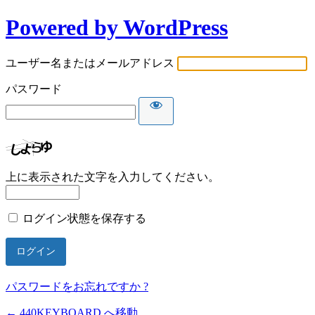
Powered by WordPress
ユーザー名またはメールアドレス
パスワード
上に表示された文字を入力してください。
ログイン状態を保存する
パスワードをお忘れですか ?
← 440KEYBOARD へ移動