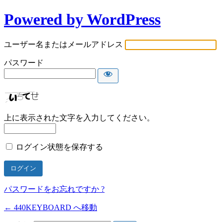
Powered by WordPress
ユーザー名またはメールアドレス
パスワード
上に表示された文字を入力してください。
ログイン状態を保存する
パスワードをお忘れですか ?
← 440KEYBOARD へ移動