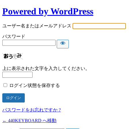
Powered by WordPress
ユーザー名またはメールアドレス
パスワード
上に表示された文字を入力してください。
ログイン状態を保存する
パスワードをお忘れですか ?
← 440KEYBOARD へ移動